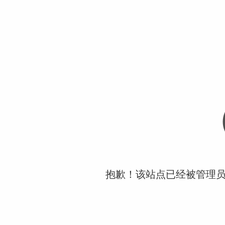
抱歉！该站点已经被管理