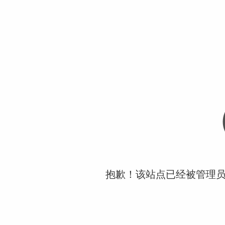
抱歉！该站点已经被管理