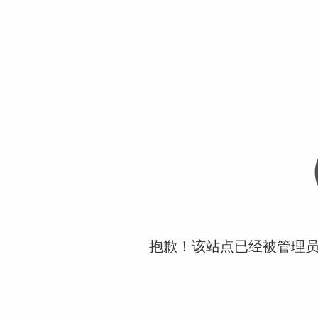
抱歉！该站点已经被管理