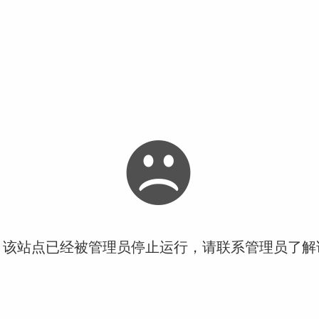
！该站点已经被管理员停止运行，请联系管理员了解